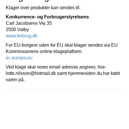
Klager over produkter kan sendes til:
Konkurrence- og Forbrugerstyrelsens
Carl Jacobsens Vej 35
2500 Valby
www.forbrug.dk
For EU-borgere uden for EU skal klager sendes via EU
Kommissionens online klageplatform.
ec.europa.eu
Ved klage skal vores email adresse angives: lise-
lotte.nilsson@hotmail.dk samt hjemmesiden du har købt
varen på.