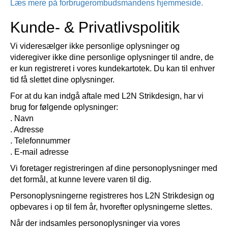
Læs mere på forbrugerombudsmandens hjemmeside.
Kunde- & Privatlivspolitik
Vi videresælger ikke personlige oplysninger og
videregiver ikke dine personlige oplysninger til andre, de
er kun registreret i vores kundekartotek. Du kan til enhver
tid få slettet dine oplysninger.
For at du kan indgå aftale med L2N Strikdesign, har vi
brug for følgende oplysninger:
. Navn
. Adresse
. Telefonnummer
. E-mail adresse
Vi foretager registreringen af dine personoplysninger med
det formål, at kunne levere varen til dig.
Personoplysningerne registreres hos L2N Strikdesign og
opbevares i op til fem år, hvorefter oplysningerne slettes.
Når der indsamles personoplysninger via vores